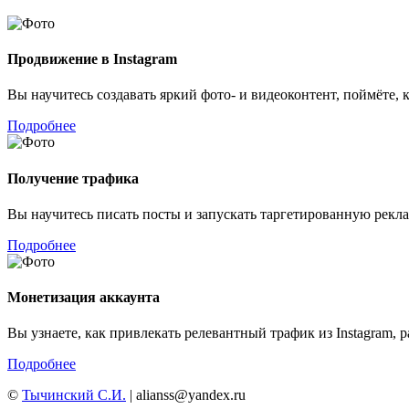
Продвижение в Instagram
Вы научитесь создавать яркий фото- и видеоконтент, поймёте, 
Подробнее
Получение трафика
Вы научитесь писать посты и запускать таргетированную рекл
Подробнее
Монетизация аккаунта
Вы узнаете, как привлекать релевантный трафик из Instagram,
Подробнее
©
Тычинский С.И.
|
alianss@yandex.ru