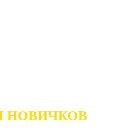
Я НОВИЧКОВ