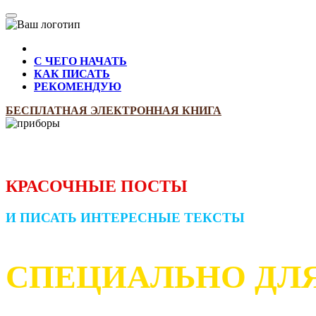
С ЧЕГО НАЧАТЬ
КАК ПИСАТЬ
РЕКОМЕНДУЮ
БЕСПЛАТНАЯ ЭЛЕКТРОННАЯ КНИГА
КАК СОЗДАВАТЬ
КРАСОЧНЫЕ ПОСТЫ
И ПИСАТЬ ИНТЕРЕСНЫЕ ТЕКСТЫ
СПЕЦИАЛЬНО ДЛ