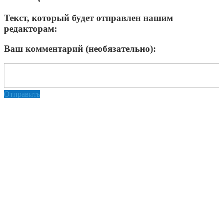
Текст, который будет отправлен нашим
редакторам:
Ваш комментарий (необязательно):
Отправить