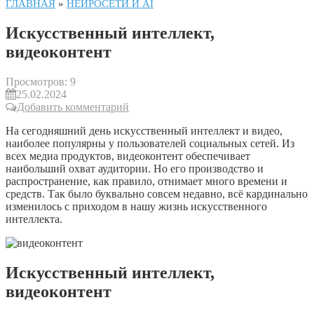
ГЛАВНАЯ
»
НЕЙРОСЕТИ И AI
Искусственный интеллект,
видеоконтент
Просмотров:
9
25.02.2024
Добавить комментарий
На сегодняшний день искусственный интеллект и видео,
наиболее популярны у пользователей социальных сетей. Из
всех медиа продуктов, видеоконтент обеспечивает
наибольший охват аудитории. Но его производство и
распространение, как правило, отнимает много времени и
средств. Так было буквально совсем недавно, всё кардинально
изменилось с приходом в нашу жизнь искусственного
интеллекта.
Искусственный интеллект,
видеоконтент