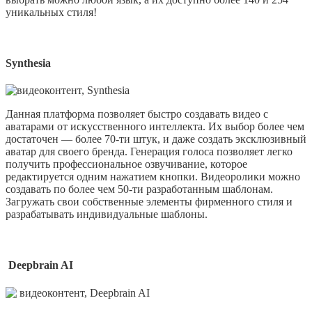
уникальных стиля!
Synthesia
Данная платформа позволяет быстро создавать видео с
аватарами от искусственного интеллекта. Их выбор более чем
достаточен — более 70-ти штук, и даже создать эксклюзивный
аватар для своего бренда. Генерация голоса позволяет легко
получить профессиональное озвучивание, которое
редактируется одним нажатием кнопки. Видеоролики можно
создавать по более чем 50-ти разработанным шаблонам.
Загружать свои собственные элементы фирменного стиля и
разрабатывать индивидуальные шаблоны.
Deepbrain AI