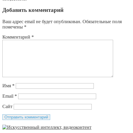
Добавить комментарий
Ваш адрес email не будет опубликован.
Обязательные поля
помечены
*
Комментарий
*
Имя
*
Email
*
Сайт