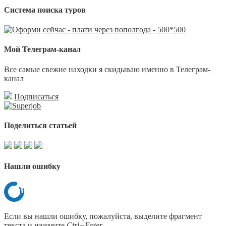
Система поиска туров
Мой Телеграм-канал
Все самые свежие находки я скидываю именно в Телеграм-
канал
Подписаться
Поделиться статьей
Нашли ошибку
Если вы нашли ошибку, пожалуйста, выделите фрагмент
текста и нажмите
Ctrl+Enter
.