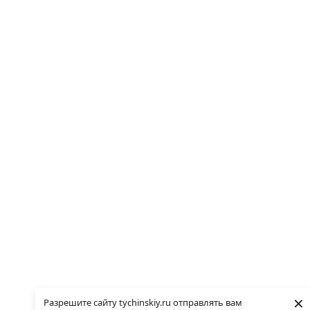
×
Разрешите сайту tychinskiy.ru отправлять вам