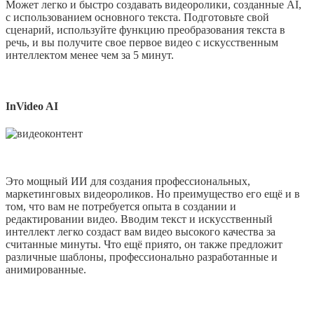
Может легко и быстро создавать видеоролики, созданные AI,
с использованием основного текста. Подготовьте свой
сценарий, используйте функцию преобразования текста в
речь, и вы получите свое первое видео с искусственным
интеллектом менее чем за 5 минут.
InVideo AI
Это мощный ИИ для создания профессиональных,
маркетинговых видеороликов. Но преимущество его ещё и в
том, что вам не потребуется опыта в создании и
редактировании видео. Вводим текст и искусственный
интеллект легко создаст вам видео высокого качества за
считанные минуты. Что ещё приято, он также предложит
различные шаблоны, профессионально разработанные и
анимированные.