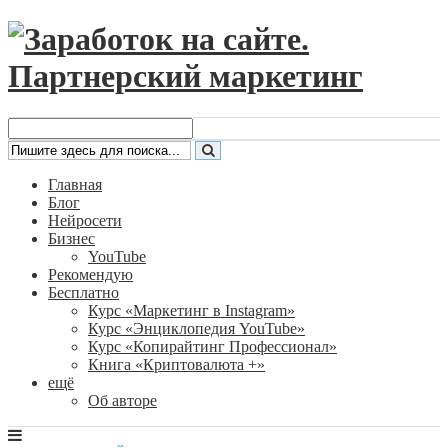
Главная
Блог
Нейросети
Бизнес
YouTube
Рекомендую
Бесплатно
Курс «Маркетинг в Instagram»
Курс «Энциклопедия YouTube»
Курс «Копирайтинг Профессионал»
Книга «Криптовалюта +»
ещё
Об авторе