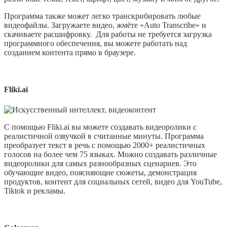
Программа также может легко транскрибировать любые
видеофайлы. Загружаете видео, жмёте «Auto Transcribe» и
скачиваете расшифровку. Для работы не требуется загрузка
программного обеспечения, вы можете работать над
созданием контента прямо в браузере.
Fliki
.
ai
С помощью Fliki.ai вы можете создавать видеоролики с
реалистичной озвучкой в считанные минуты. Программа
преобразует текст в речь с помощью 2000+ реалистичных
голосов на более чем 75 языках. Можно создавать различные
видеоролики для самых разнообразных сценариев. Это
обучающие видео, поясняющие сюжеты, демонстрация
продуктов, контент для социальных сетей, видео для YouTube,
Tiktok и рекламы.