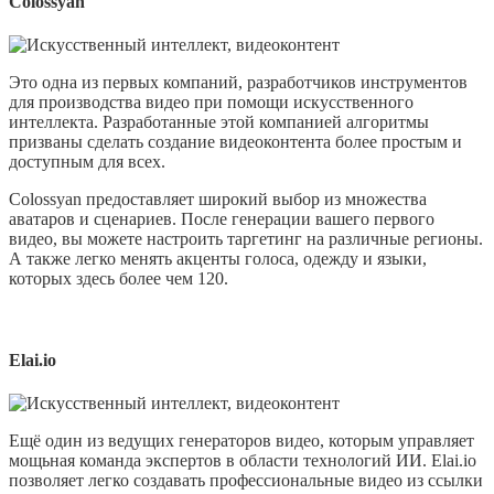
Colossyan
Это одна из первых компаний, разработчиков инструментов
для производства видео при помощи искусственного
интеллекта. Разработанные этой компанией алгоритмы
призваны сделать создание видеоконтента более простым и
доступным для всех.
Colossyan предоставляет широкий выбор из множества
аватаров и сценариев. После генерации вашего первого
видео, вы можете настроить таргетинг на различные регионы.
А также легко менять акценты голоса, одежду и языки,
которых здесь более чем 120.
Elai.io
Ещё один из ведущих генераторов видео, которым управляет
мощьная команда экспертов в области технологий ИИ. Elai.io
позволяет легко создавать профессиональные видео из ссылки